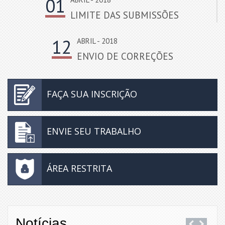
01
LIMITE DAS SUBMISSÕES
12
ABRIL - 2018
ENVIO DE CORREÇÕES
FAÇA SUA INSCRIÇÃO
ENVIE SEU TRABALHO
ÁREA RESTRITA
Notícias