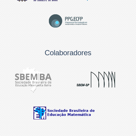
Colaboradores