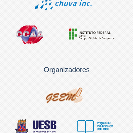
Organizadores